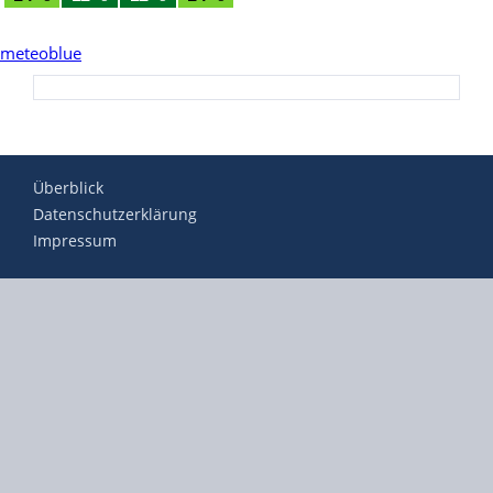
meteoblue
Überblick
Datenschutzerklärung
Impressum