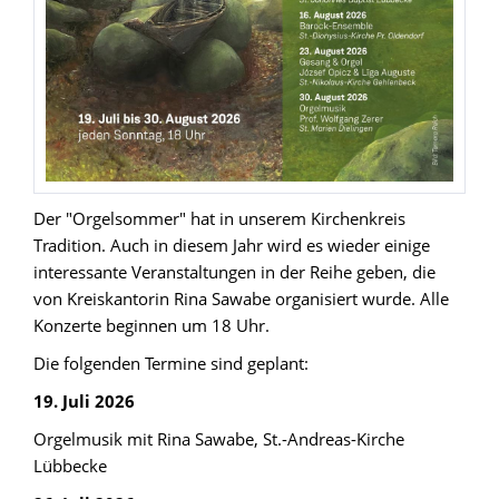
Der "Orgelsommer" hat in unserem Kirchenkreis
Tradition. Auch in diesem Jahr wird es wieder einige
interessante Veranstaltungen in der Reihe geben, die
von Kreiskantorin Rina Sawabe organisiert wurde. Alle
Konzerte beginnen um 18 Uhr.
Die folgenden Termine sind geplant:
19. Juli 2026
Orgelmusik mit Rina Sawabe, St.-Andreas-Kirche
Lübbecke