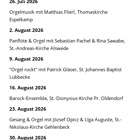
26. Juli 2026
Orgelmusik mit Matthias Flierl, Thomaskirche
Espelkamp
2. August 2026
Panflöte & Orgel mit Sebastian Pachel & Rina Sawabe,
St.-Andreas-Kirche Alswede
9. August 2026
"Orgel rockt" mit Patrick Gläser, St. Johannes Baptist
Lübbecke
16. August 2026
Barock-Ensemble, St.-Dionysius-Kirche Pr. Oldendorf
23. August 2026
Gesang & Orgel mit József Opicz & Līga Auguste, St.-
Nikolaus-Kirche Gehlenbeck
30. August 2026