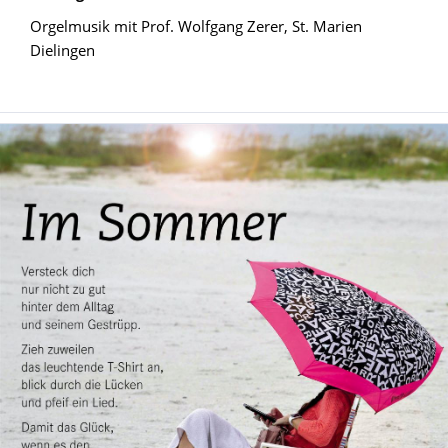
Orgelmusik mit Prof. Wolfgang Zerer, St. Marien
Dielingen