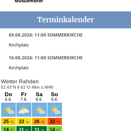
Musuemshof
Terminkalender
09.08.2026: 11:00 SOMMERKIRCHE
Kirchplatz
16.08.2026: 11:00 SOMMERKIRCHE
Kirchplatz