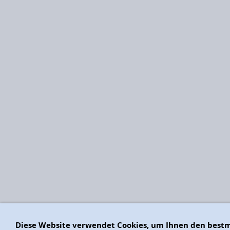
Diese Website verwendet Cookies, um Ihnen den bestm