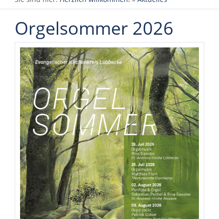
Orgelsommer 2026