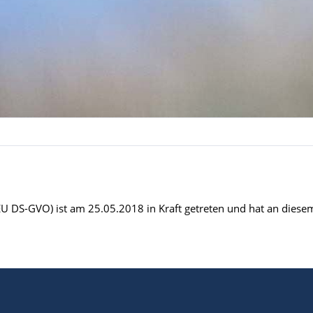
DS-GVO) ist am 25.05.2018 in Kraft getreten und hat an diesem