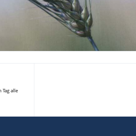
 Tag alle