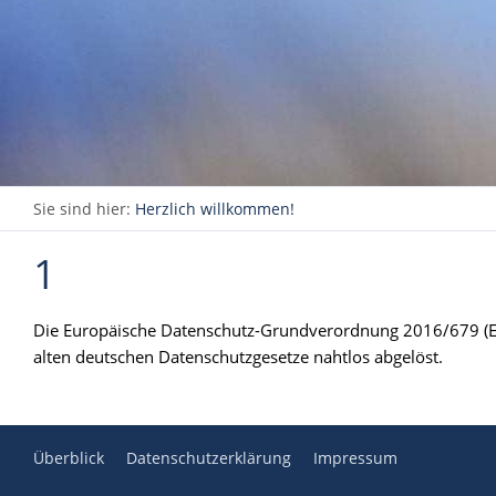
Sie sind hier:
Herzlich willkommen!
1
Die Europäische Datenschutz-Grundverordnung 2016/679 (EU 
alten deutschen Datenschutzgesetze nahtlos abgelöst.
Überblick
Datenschutzerklärung
Impressum