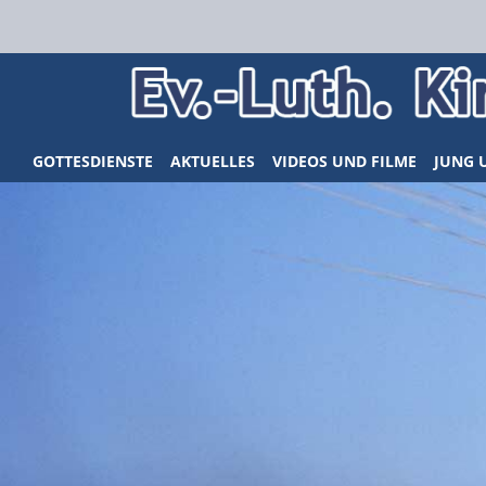
GOTTESDIENSTE
AKTUELLES
VIDEOS UND FILME
JUNG 