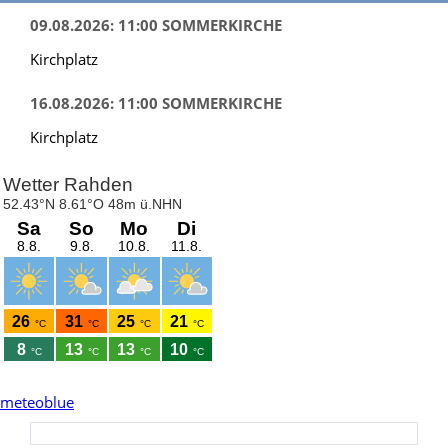
09.08.2026: 11:00 SOMMERKIRCHE
Kirchplatz
16.08.2026: 11:00 SOMMERKIRCHE
Kirchplatz
meteoblue