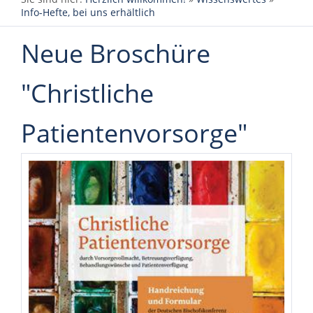
Info-Hefte, bei uns erhältlich
Neue Broschüre
"Christliche
Patientenvorsorge"