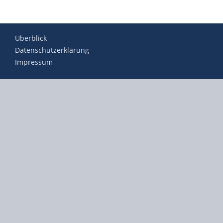
Überblick
Datenschutzerklärung
Impressum