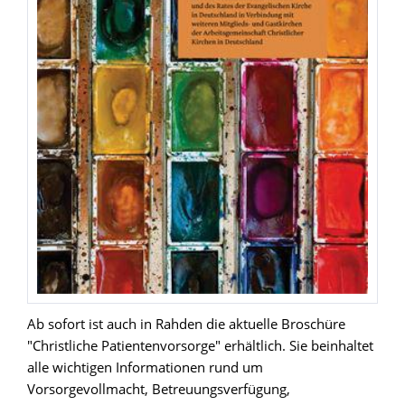
Ab sofort ist auch in Rahden die aktuelle Broschüre
"Christliche Patientenvorsorge" erhältlich. Sie beinhaltet
alle wichtigen Informationen rund um
Vorsorgevollmacht, Betreuungsverfügung,