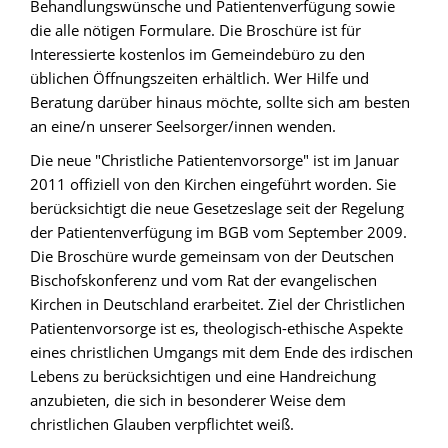
Behandlungswünsche und Patientenverfügung sowie
die alle nötigen Formulare. Die Broschüre ist für
Interessierte kostenlos im Gemeindebüro zu den
üblichen Öffnungszeiten erhältlich. Wer Hilfe und
Beratung darüber hinaus möchte, sollte sich am besten
an eine/n unserer Seelsorger/innen wenden.
Die neue "Christliche Patientenvorsorge" ist im Januar
2011 offiziell von den Kirchen eingeführt worden. Sie
berücksichtigt die neue Gesetzeslage seit der Regelung
der Patientenverfügung im BGB vom September 2009.
Die Broschüre wurde gemeinsam von der Deutschen
Bischofskonferenz und vom Rat der evangelischen
Kirchen in Deutschland erarbeitet. Ziel der Christlichen
Patientenvorsorge ist es, theologisch-ethische Aspekte
eines christlichen Umgangs mit dem Ende des irdischen
Lebens zu berücksichtigen und eine Handreichung
anzubieten, die sich in besonderer Weise dem
christlichen Glauben verpflichtet weiß.