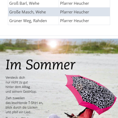
Groß Barl, Wehe
Pfarrer Heucher
Große Masch, Wehe
Pfarrer Heucher
Grüner Weg, Rahden
Pfarrer Heucher