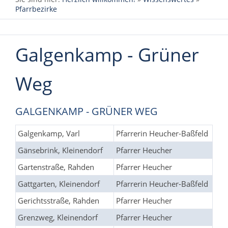
Pfarrbezirke
Galgenkamp - Grüner
Weg
GALGENKAMP - GRÜNER WEG
Galgenkamp, Varl
Pfarrerin Heucher-Baßfeld
Gänsebrink, Kleinendorf
Pfarrer Heucher
Gartenstraße, Rahden
Pfarrer Heucher
Gattgarten, Kleinendorf
Pfarrerin Heucher-Baßfeld
Gerichtsstraße, Rahden
Pfarrer Heucher
Grenzweg, Kleinendorf
Pfarrer Heucher