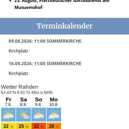
23. August, Plattdeutscher Gottesdienst am
Musuemshof
Terminkalender
09.08.2026: 11:00 SOMMERKIRCHE
Kirchplatz
16.08.2026: 11:00 SOMMERKIRCHE
Kirchplatz