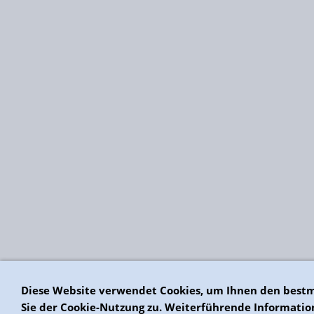
Diese Website verwendet Cookies, um Ihnen den bestm
Sie der Cookie-Nutzung zu. Weiterführende Informatio