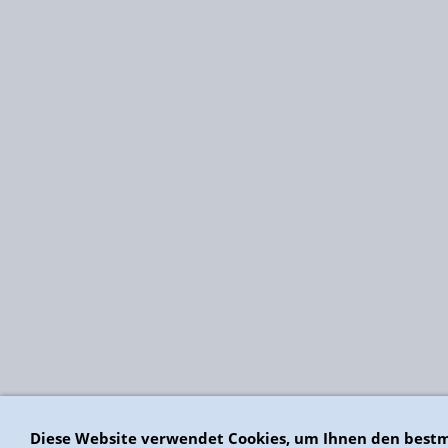
Diese Website verwendet Cookies, um Ihnen den bestm