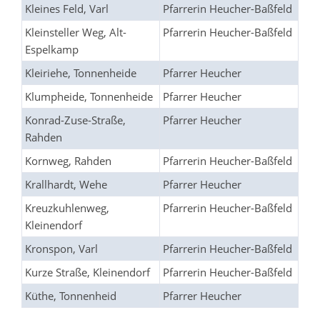
Kleines Feld, Varl
Pfarrerin Heucher-Baßfeld
Kleinsteller Weg, Alt-
Pfarrerin Heucher-Baßfeld
Espelkamp
Kleiriehe, Tonnenheide
Pfarrer Heucher
Klumpheide, Tonnenheide
Pfarrer Heucher
Konrad-Zuse-Straße,
Pfarrer Heucher
Rahden
Kornweg, Rahden
Pfarrerin Heucher-Baßfeld
Krallhardt, Wehe
Pfarrer Heucher
Kreuzkuhlenweg,
Pfarrerin Heucher-Baßfeld
Kleinendorf
Kronspon, Varl
Pfarrerin Heucher-Baßfeld
Kurze Straße, Kleinendorf
Pfarrerin Heucher-Baßfeld
Küthe, Tonnenheid
Pfarrer Heucher