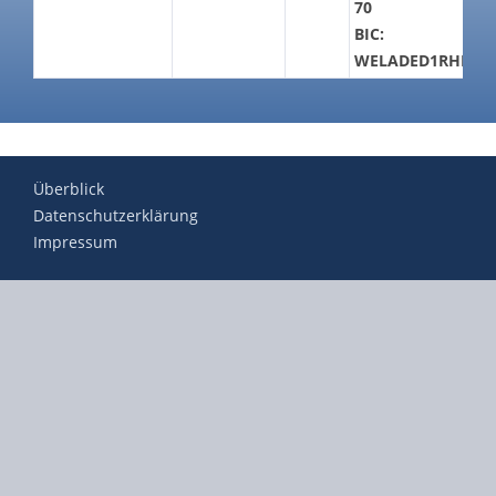
70
BIC:
WELADED1RHD
Überblick
Datenschutzerklärung
Impressum