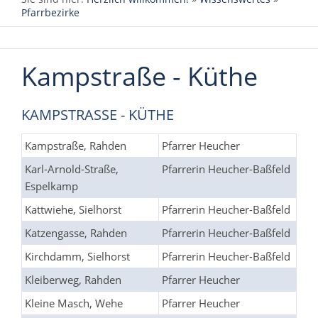
Pfarrbezirke
Kampstraße - Küthe
KAMPSTRASSE - KÜTHE
Kampstraße, Rahden
Pfarrer Heucher
Karl-Arnold-Straße,
Pfarrerin Heucher-Baßfeld
Espelkamp
Kattwiehe, Sielhorst
Pfarrerin Heucher-Baßfeld
Katzengasse, Rahden
Pfarrerin Heucher-Baßfeld
Kirchdamm, Sielhorst
Pfarrerin Heucher-Baßfeld
Kleiberweg, Rahden
Pfarrer Heucher
Kleine Masch, Wehe
Pfarrer Heucher