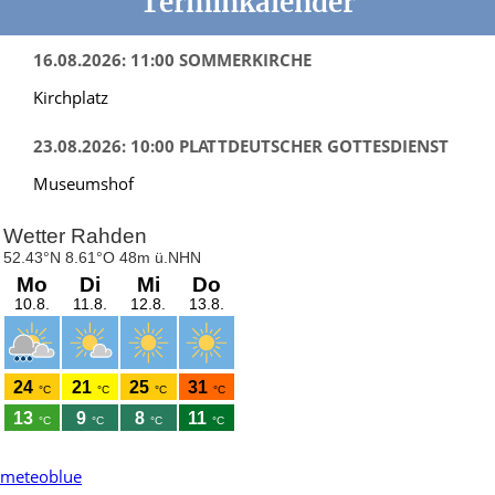
Terminkalender
16.08.2026: 11:00 SOMMERKIRCHE
Kirchplatz
23.08.2026: 10:00 PLATTDEUTSCHER GOTTESDIENST
Museumshof
meteoblue