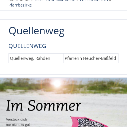
Pfarrbezirke
Quellenweg
QUELLENWEG
Quellenweg, Rahden
Pfarrerin Heucher-Baßfeld