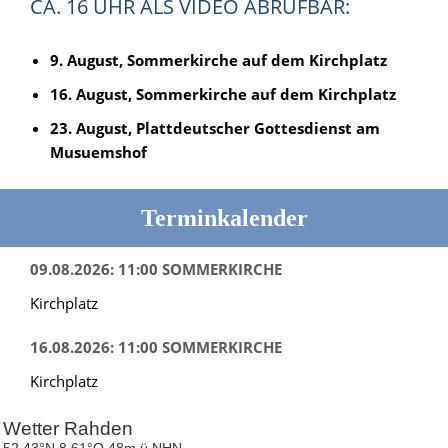
CA. 16 UHR ALS VIDEO ABRUFBAR:
9. August, Sommerkirche auf dem Kirchplatz
16. August, Sommerkirche auf dem Kirchplatz
23. August, Plattdeutscher Gottesdienst am
Musuemshof
Terminkalender
09.08.2026: 11:00 SOMMERKIRCHE
Kirchplatz
16.08.2026: 11:00 SOMMERKIRCHE
Kirchplatz