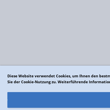
Diese Website verwendet Cookies, um Ihnen den bestm
Sie der Cookie-Nutzung zu. Weiterführende Informatio