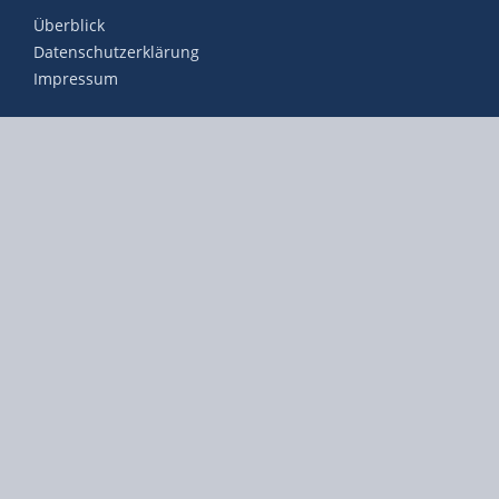
Überblick
Datenschutzerklärung
Impressum