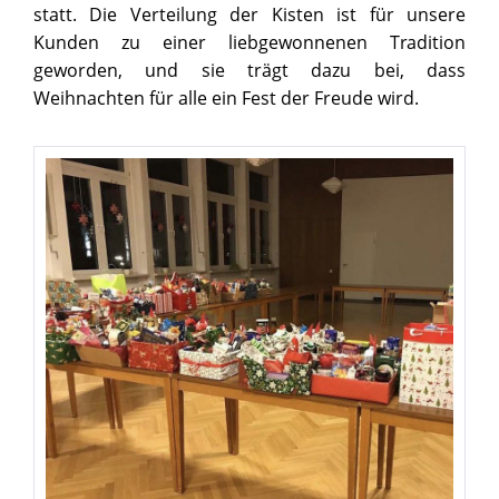
statt. Die Verteilung der Kisten ist für unsere
Kunden zu einer liebgewonnenen Tradition
geworden, und sie trägt dazu bei, dass
Weihnachten für alle ein Fest der Freude wird.