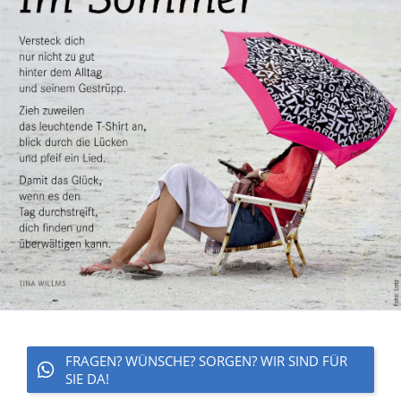
FRAGEN? WÜNSCHE? SORGEN? WIR SIND FÜR
SIE DA!