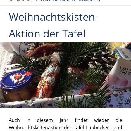
Weihnachtskisten-
Aktion der Tafel
Auch in diesem Jahr findet wieder die
Weihnachtskistenaktion der Tafel Lübbecker Land