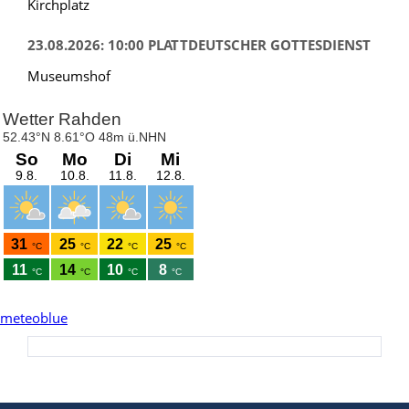
Kirchplatz
23.08.2026: 10:00 PLATTDEUTSCHER GOTTESDIENST
Museumshof
meteoblue