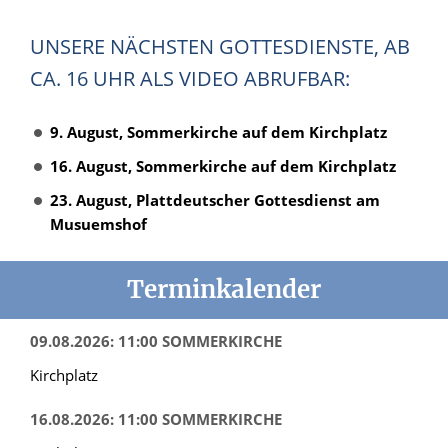
UNSERE NÄCHSTEN GOTTESDIENSTE, AB
CA. 16 UHR ALS VIDEO ABRUFBAR:
9. August, Sommerkirche auf dem Kirchplatz
16. August, Sommerkirche auf dem Kirchplatz
23. August, Plattdeutscher Gottesdienst am
Musuemshof
Terminkalender
09.08.2026: 11:00 SOMMERKIRCHE
Kirchplatz
16.08.2026: 11:00 SOMMERKIRCHE