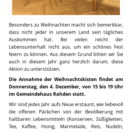
Besonders zu Weihnachten macht sich bemerkbar,
dass nicht jeder in unserem Land sein tägliches
Auskommen hat. Bei vielen reicht der
Lebensunterhalt nicht aus, um ein schönes Fest
feiern zu können. Aus diesem Grund bitten wir Sie
auch in diesem Jahr ganz herzlich darum, diese
Aktion zu unterstützen.
Die Annahme der Weihnachtskisten findet am
Donnerstag, den 4. Dezember, von 15 bis 19 Uhr
im Gemeindehaus Rahden statt.
Wir sind jedes Jahr aufs Neue erstaunt, wie liebevoll
die offenen Päckchen von der Bevölkerung mit
haltbaren Lebensmitteln (Konserven, Süßigkeiten,
Tee, Kaffee, Honig, Marmelade, Reis, Nudeln,