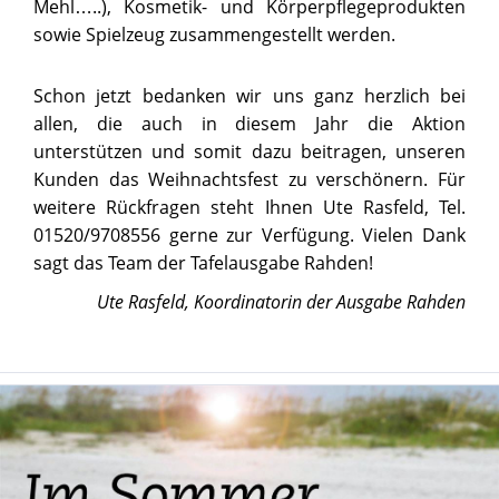
Mehl…..), Kosmetik- und Körperpflegeprodukten
sowie Spielzeug zusammengestellt werden.
Schon jetzt bedanken wir uns ganz herzlich bei
allen, die auch in diesem Jahr die Aktion
unterstützen und somit dazu beitragen, unseren
Kunden das Weihnachtsfest zu verschönern. Für
weitere Rückfragen steht Ihnen Ute Rasfeld, Tel.
01520/9708556 gerne zur Verfügung. Vielen Dank
sagt das Team der Tafelausgabe Rahden!
Ute Rasfeld, Koordinatorin der Ausgabe Rahden