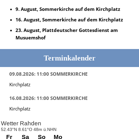
9. August, Sommerkirche auf dem Kirchplatz
16. August, Sommerkirche auf dem Kirchplatz
23. August, Plattdeutscher Gottesdienst am
Musuemshof
Terminkalender
09.08.2026: 11:00 SOMMERKIRCHE
Kirchplatz
16.08.2026: 11:00 SOMMERKIRCHE
Kirchplatz