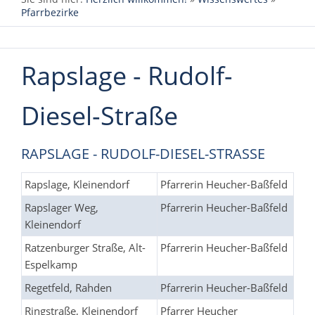
Pfarrbezirke
Rapslage - Rudolf-
Diesel-Straße
RAPSLAGE - RUDOLF-DIESEL-STRASSE
Rapslage, Kleinendorf
Pfarrerin Heucher-Baßfeld
Rapslager Weg,
Pfarrerin Heucher-Baßfeld
Kleinendorf
Ratzenburger Straße, Alt-
Pfarrerin Heucher-Baßfeld
Espelkamp
Regetfeld, Rahden
Pfarrerin Heucher-Baßfeld
Ringstraße, Kleinendorf
Pfarrer Heucher