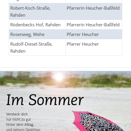
Robert-Koch-Straße,
Pfarrerin Heucher-Baßfeld
Rahden
Rödenbecks Hof, Rahden
Pfarrerin Heucher-Baßfeld
Rosenweg, Wehe
Pfarrer Heucher
Rudolf-Diesel-Straße,
Pfarrer Heucher
Rahden