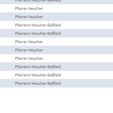
Pfarrerin Heucher-Baßfeld
Pfarrer Heucher
Pfarrer Heucher
Pfarrerin Heucher-Baßfeld
Pfarrerin Heucher-Baßfeld
Pfarrer Heucher
Pfarrer Heucher
Pfarrer Heucher
Pfarrerin Heucher-Baßfeld
Pfarrerin Heucher-Baßfeld
Pfarrerin Heucher-Baßfeld