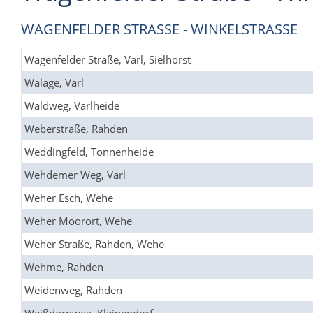
WAGENFELDER STRASSE - WINKELSTRASSE
Wagenfelder Straße, Varl, Sielhorst
Walage, Varl
Waldweg, Varlheide
Weberstraße, Rahden
Weddingfeld, Tonnenheide
Wehdemer Weg, Varl
Weher Esch, Wehe
Weher Moorort, Wehe
Weher Straße, Rahden, Wehe
Wehme, Rahden
Weidenweg, Rahden