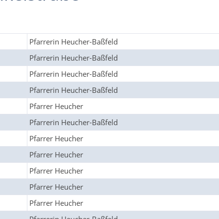
Pfarrerin Heucher-Baßfeld
Pfarrerin Heucher-Baßfeld
Pfarrerin Heucher-Baßfeld
Pfarrerin Heucher-Baßfeld
Pfarrer Heucher
Pfarrerin Heucher-Baßfeld
Pfarrer Heucher
Pfarrer Heucher
Pfarrer Heucher
Pfarrer Heucher
Pfarrer Heucher