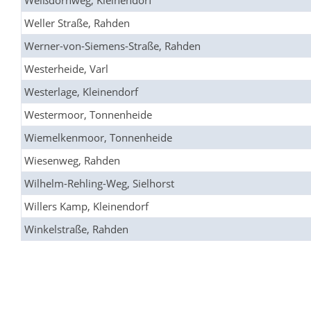
Weißdornweg, Kleinendorf
Weller Straße, Rahden
Werner-von-Siemens-Straße, Rahden
Westerheide, Varl
Westerlage, Kleinendorf
Westermoor, Tonnenheide
Wiemelkenmoor, Tonnenheide
Wiesenweg, Rahden
Wilhelm-Rehling-Weg, Sielhorst
Willers Kamp, Kleinendorf
Winkelstraße, Rahden