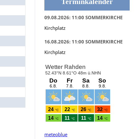
Terminkalender
09.08.2026: 11:00 SOMMERKIRCHE
Kirchplatz
16.08.2026: 11:00 SOMMERKIRCHE
Kirchplatz
meteoblue