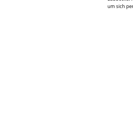
um sich pe