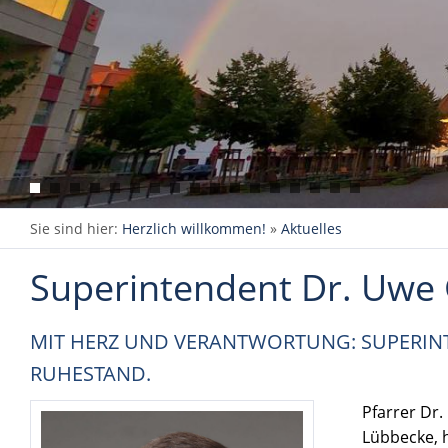
Sie sind hier:
Herzlich willkommen!
»
Aktuelles
Superintendent Dr. Uwe 
MIT HERZ UND VERANTWORTUNG: SUPERIN
RUHESTAND.
Pfarrer Dr
Lübbecke, h