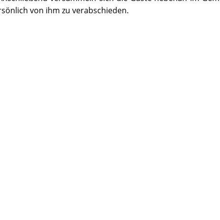
rsönlich von ihm zu verabschieden.