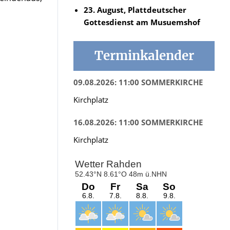
23. August, Plattdeutscher
Gottesdienst am Musuemshof
Terminkalender
09.08.2026: 11:00 SOMMERKIRCHE
Kirchplatz
16.08.2026: 11:00 SOMMERKIRCHE
Kirchplatz