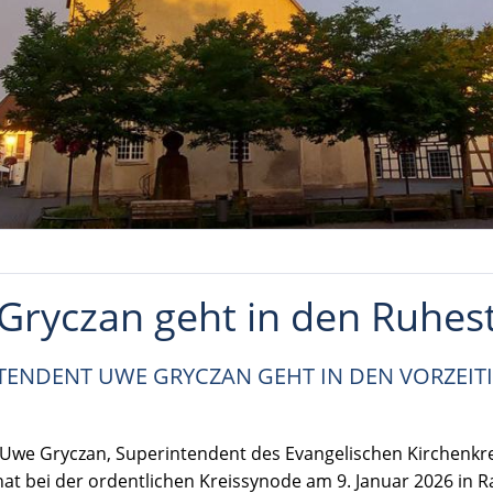
Gryczan geht in den Ruhes
TENDENT UWE GRYCZAN GEHT IN DEN VORZEIT
. Uwe Gryczan, Superintendent des Evangelischen Kirchenkr
at bei der ordentlichen Kreissynode am 9. Januar 2026 in 