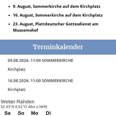
9. August, Sommerkirche auf dem Kirchplatz
16. August, Sommerkirche auf dem Kirchplatz
23. August, Plattdeutscher Gottesdienst am
Musuemshof
Terminkalender
09.08.2026: 11:00 SOMMERKIRCHE
Kirchplatz
16.08.2026: 11:00 SOMMERKIRCHE
Kirchplatz