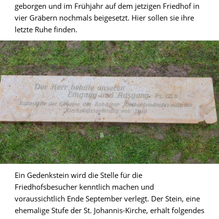
geborgen und im Frühjahr auf dem jetzigen Friedhof in
vier Gräbern nochmals beigesetzt. Hier sollen sie ihre
letzte Ruhe finden.
Ein Gedenkstein wird die Stelle für die
Friedhofsbesucher kenntlich machen und
voraussichtlich Ende September verlegt. Der Stein, eine
ehemalige Stufe der St. Johannis-Kirche, erhält folgendes