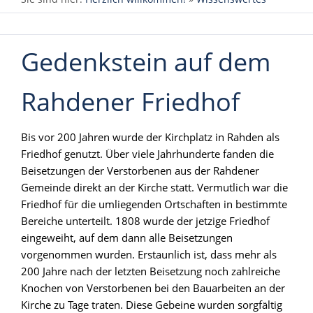
Gedenkstein auf dem
Rahdener Friedhof
Bis vor 200 Jahren wurde der Kirchplatz in Rahden als
Friedhof genutzt. Über viele Jahrhunderte fanden die
Beisetzungen der Verstorbenen aus der Rahdener
Gemeinde direkt an der Kirche statt. Vermutlich war die
Friedhof für die umliegenden Ortschaften in bestimmte
Bereiche unterteilt. 1808 wurde der jetzige Friedhof
eingeweiht, auf dem dann alle Beisetzungen
vorgenommen wurden. Erstaunlich ist, dass mehr als
200 Jahre nach der letzten Beisetzung noch zahlreiche
Knochen von Verstorbenen bei den Bauarbeiten an der
Kirche zu Tage traten. Diese Gebeine wurden sorgfältig