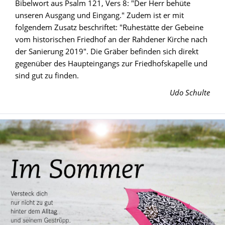
Bibelwort aus Psalm 121, Vers 8: "Der Herr behüte
unseren Ausgang und Eingang." Zudem ist er mit
folgendem Zusatz beschriftet: "Ruhestätte der Gebeine
vom historischen Friedhof an der Rahdener Kirche nach
der Sanierung 2019". Die Gräber befinden sich direkt
gegenüber des Haupteingangs zur Friedhofskapelle und
sind gut zu finden.
Udo Schulte