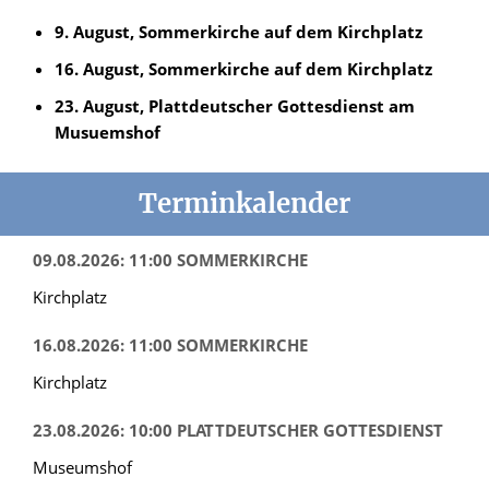
9. August, Sommerkirche auf dem Kirchplatz
16. August, Sommerkirche auf dem Kirchplatz
23. August, Plattdeutscher Gottesdienst am
Musuemshof
Terminkalender
09.08.2026: 11:00 SOMMERKIRCHE
Kirchplatz
16.08.2026: 11:00 SOMMERKIRCHE
Kirchplatz
23.08.2026: 10:00 PLATTDEUTSCHER GOTTESDIENST
Museumshof