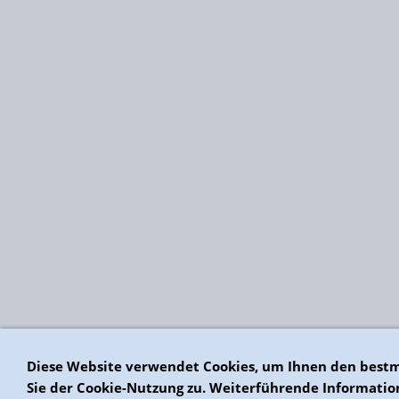
Diese Website verwendet Cookies, um Ihnen den bestm
Sie der Cookie-Nutzung zu. Weiterführende Informatio