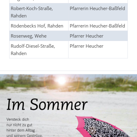
Robert-Koch-Straße,
Pfarrerin Heucher-Baßfeld
Rahden
Rödenbecks Hof, Rahden
Pfarrerin Heucher-Baßfeld
Rosenweg, Wehe
Pfarrer Heucher
Rudolf-Diesel-Straße,
Pfarrer Heucher
Rahden