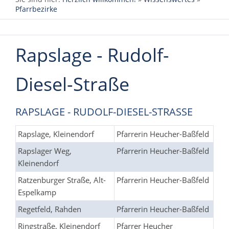
Pfarrbezirke
Rapslage - Rudolf-
Diesel-Straße
RAPSLAGE - RUDOLF-DIESEL-STRASSE
Rapslage, Kleinendorf
Pfarrerin Heucher-Baßfeld
Rapslager Weg,
Pfarrerin Heucher-Baßfeld
Kleinendorf
Ratzenburger Straße, Alt-
Pfarrerin Heucher-Baßfeld
Espelkamp
Regetfeld, Rahden
Pfarrerin Heucher-Baßfeld
Ringstraße, Kleinendorf
Pfarrer Heucher