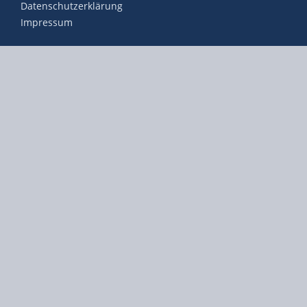
Datenschutzerklärung
Impressum