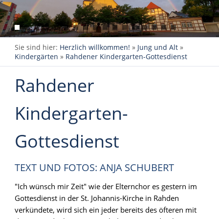
Sie sind hier:
Herzlich willkommen!
»
Jung und Alt
»
Kindergärten
»
Rahdener Kindergarten-Gottesdienst
Rahdener
Kindergarten-
Gottesdienst
TEXT UND FOTOS: ANJA SCHUBERT
"Ich wünsch mir Zeit" wie der Elternchor es gestern im
Gottesdienst in der St. Johannis-Kirche in Rahden
verkündete, wird sich ein jeder bereits des öfteren mit