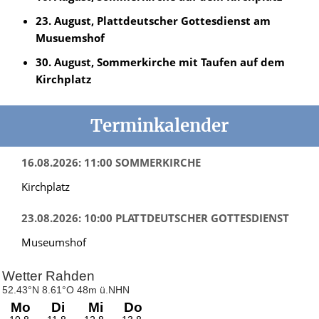
23. August, Plattdeutscher Gottesdienst am
Musuemshof
30. August, Sommerkirche mit Taufen auf dem
Kirchplatz
Terminkalender
16.08.2026: 11:00 SOMMERKIRCHE
Kirchplatz
23.08.2026: 10:00 PLATTDEUTSCHER GOTTESDIENST
Museumshof