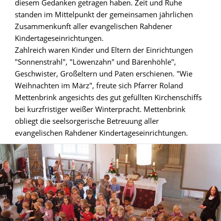
diesem Gedanken getragen haben. Zeit und Ruhe
standen im Mittelpunkt der gemeinsamen jährlichen
Zusammenkunft aller evangelischen Rahdener
Kindertageseinrichtungen.
Zahlreich waren Kinder und Eltern der Einrichtungen
"Sonnenstrahl", "Löwenzahn" und Bärenhöhle",
Geschwister, Großeltern und Paten erschienen. "Wie
Weihnachten im März", freute sich Pfarrer Roland
Mettenbrink angesichts des gut gefüllten Kirchenschiffs
bei kurzfristiger weißer Winterpracht. Mettenbrink
obliegt die seelsorgerische Betreuung aller
evangelischen Rahdener Kindertageseinrichtungen.