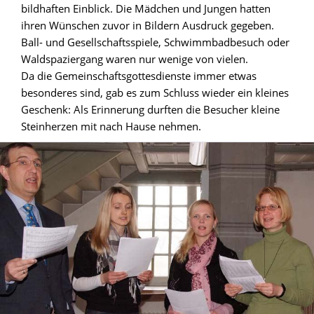
bildhaften Einblick. Die Mädchen und Jungen hatten
ihren Wünschen zuvor in Bildern Ausdruck gegeben.
Ball- und Gesellschaftsspiele, Schwimmbadbesuch oder
Waldspaziergang waren nur wenige von vielen.
Da die Gemeinschaftsgottesdienste immer etwas
besonderes sind, gab es zum Schluss wieder ein kleines
Geschenk: Als Erinnerung durften die Besucher kleine
Steinherzen mit nach Hause nehmen.