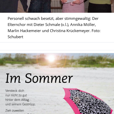
Personell schwach besetzt, aber stimmgewaltig: Der
Elternchor mit Dieter Schmale (v.l.), Annika Möller,
Marlin Hackemeier und Christina Krückemeyer. Foto:
Schubert