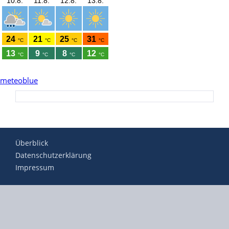
meteoblue
Überblick
Datenschutzerklärung
Impressum