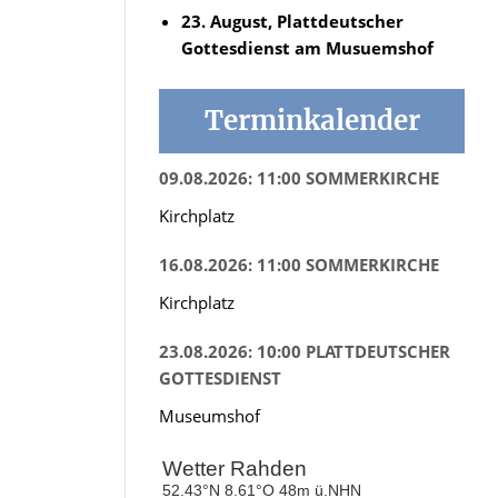
23. August, Plattdeutscher
Gottesdienst am Musuemshof
Terminkalender
09.08.2026: 11:00 SOMMERKIRCHE
Kirchplatz
16.08.2026: 11:00 SOMMERKIRCHE
Kirchplatz
23.08.2026: 10:00 PLATTDEUTSCHER
GOTTESDIENST
Museumshof