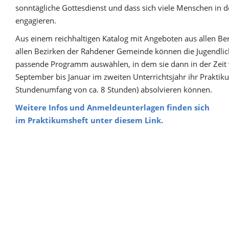
sonntägliche Gottesdienst und dass sich viele Menschen in
engagieren.
Aus einem reichhaltigen Katalog mit Angeboten aus allen Be
allen Bezirken der Rahdener Gemeinde können die Jugendlich
passende Programm auswählen, in dem sie dann in der Zeit
September bis Januar im zweiten Unterrichtsjahr ihr Praktik
Stundenumfang von ca. 8 Stunden) absolvieren können.
Weitere Infos und Anmeldeunterlagen finden sich
im Praktikumsheft unter diesem Link.