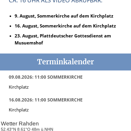
CA. 16 UHR ALS VIDEO ABRUFBAR:
9. August, Sommerkirche auf dem Kirchplatz
16. August, Sommerkirche auf dem Kirchplatz
23. August, Plattdeutscher Gottesdienst am
Musuemshof
Terminkalender
09.08.2026: 11:00 SOMMERKIRCHE
Kirchplatz
16.08.2026: 11:00 SOMMERKIRCHE
Kirchplatz