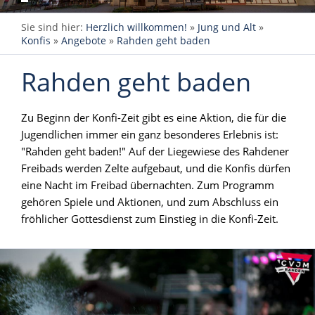
Sie sind hier:
Herzlich willkommen!
»
Jung und Alt
»
Konfis
»
Angebote
»
Rahden geht baden
Rahden geht baden
Zu Beginn der Konfi-Zeit gibt es eine Aktion, die für die
Jugendlichen immer ein ganz besonderes Erlebnis ist:
"Rahden geht baden!" Auf der Liegewiese des Rahdener
Freibads werden Zelte aufgebaut, und die Konfis dürfen
eine Nacht im Freibad übernachten. Zum Programm
gehören Spiele und Aktionen, und zum Abschluss ein
fröhlicher Gottesdienst zum Einstieg in die Konfi-Zeit.