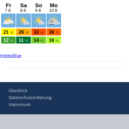
meteoblue
Überblick
Datenschutzerklärung
Impressum