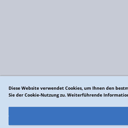
Diese Website verwendet Cookies, um Ihnen den bestm
Sie der Cookie-Nutzung zu. Weiterführende Informatio